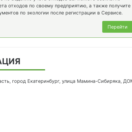
та отходов по своему предприятию, а также получите
ументов по экологии после регистрации в Сервисе.
Перейти
АЦИЯ
сть, город Екатеринбург, улица Мамина-Сибиряка, ДОМ 