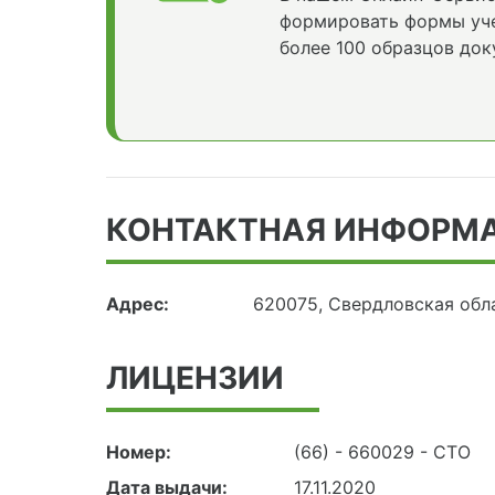
формировать формы уче
более 100 образцов док
КОНТАКТНАЯ ИНФОРМ
Адрес:
620075, Свердловская обла
ЛИЦЕНЗИИ
Номер:
(66) - 660029 - СТО
Дата выдачи:
17.11.2020