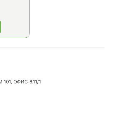
101, ОФИС 6.11/1