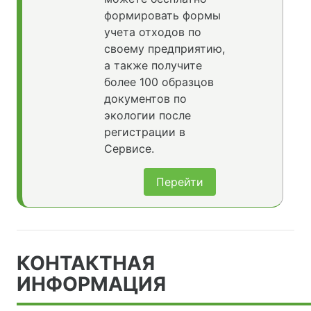
формировать формы
учета отходов по
своему предприятию,
а также получите
более 100 образцов
документов по
экологии после
регистрации в
Сервисе.
Перейти
КОНТАКТНАЯ
ИНФОРМАЦИЯ