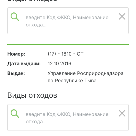
введите Код ФККО, Наименование
отхода...
Номер:
(17) - 1810 - СТ
Дата выдачи:
12.10.2016
Выдан:
Управление Росприроднадзора
по Республике Тыва
Виды отходов
введите Код ФККО, Наименование
отхода...