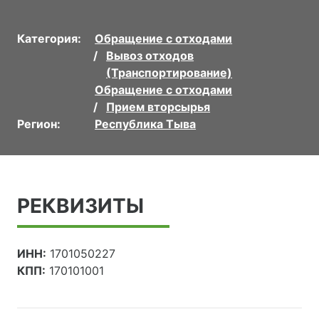
Категория:
Обращение с отходами
Вывоз отходов
(Транспортирование)
Обращение с отходами
Прием вторсырья
Регион:
Республика Тыва
РЕКВИЗИТЫ
ИНН:
1701050227
КПП:
170101001