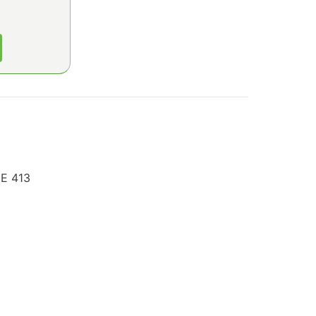
Е 413