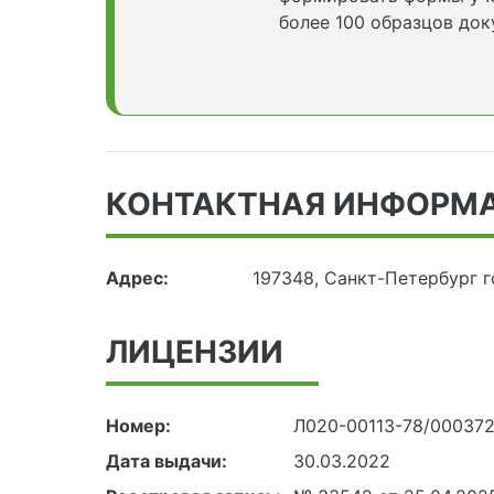
более 100 образцов док
КОНТАКТНАЯ ИНФОРМ
Адрес:
197348, Санкт-Петербург 
ЛИЦЕНЗИИ
Номер:
Л020-00113-78/00037
Дата выдачи:
30.03.2022