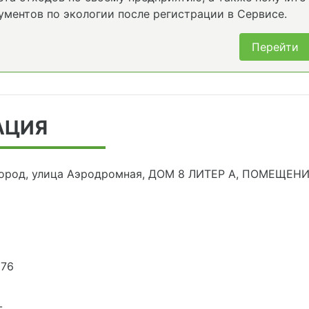
ументов по экологии после регистрации в Сервисе.
Перейти
АЦИЯ
город, улица Аэродромная, ДОМ 8 ЛИТЕР А, ПОМЕЩЕНИ
276