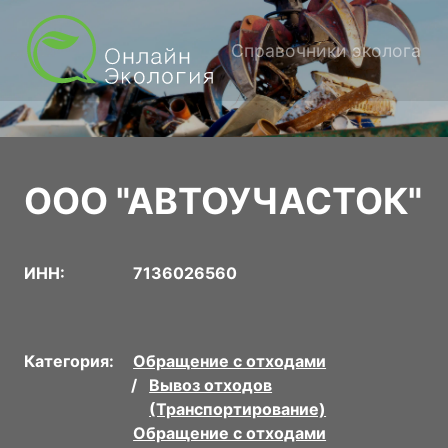
Справочники эколога
ООО "АВТОУЧАСТОК"
ИНН:
7136026560
Категория:
Обращение с отходами
Вывоз отходов
(Транспортирование)
Обращение с отходами