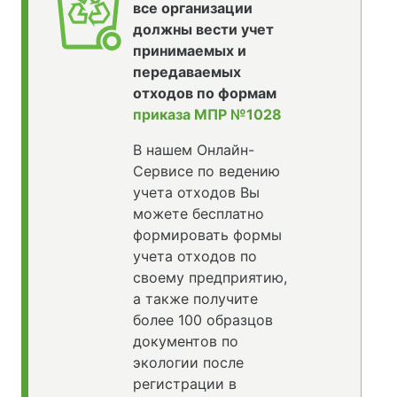
все организации
должны вести учет
принимаемых и
передаваемых
отходов по формам
приказа МПР №1028
В нашем Онлайн-
Сервисе по ведению
учета отходов Вы
можете бесплатно
формировать формы
учета отходов по
своему предприятию,
а также получите
более 100 образцов
документов по
экологии после
регистрации в