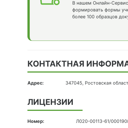
В нашем Онлайн-Сервис
формировать формы уче
более 100 образцов док
КОНТАКТНАЯ ИНФОРМ
Адрес:
347045, Ростовская област
ЛИЦЕНЗИИ
Номер:
Л020-00113-61/000190