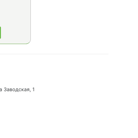
а Заводская, 1