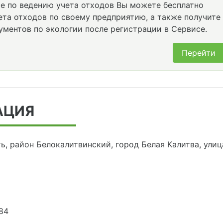
е по ведению учета отходов Вы можете бесплатно
та отходов по своему предприятию, а также получите
ументов по экологии после регистрации в Сервисе.
Перейти
АЦИЯ
ь, район Белокалитвинский, город Белая Калитва, улиц
84