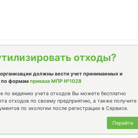
утилизировать отходы?
е организации должны вести учет принимаемых и
 по формам
приказа МПР №1028
е по ведению учета отходов Вы можете бесплатно
та отходов по своему предприятию, а также получите
ументов по экологии после регистрации в Сервисе.
Перейти