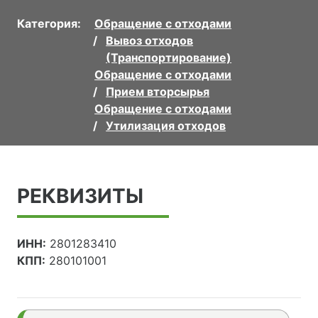
Категория:
Обращение с отходами
Вывоз отходов
(Транспортирование)
Обращение с отходами
Прием вторсырья
Обращение с отходами
Утилизация отходов
РЕКВИЗИТЫ
ИНН:
2801283410
КПП:
280101001