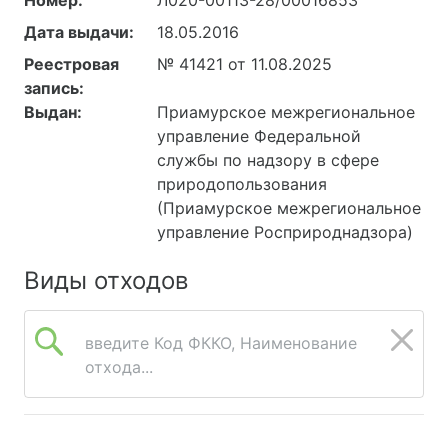
Дата выдачи:
18.05.2016
Реестровая
№ 41421 от 11.08.2025
запись:
Выдан:
Приамурское межрегиональное
управление Федеральной
службы по надзору в сфере
природопользования
(Приамурское межрегиональное
управление Росприроднадзора)
Виды отходов
введите Код ФККО, Наименование
отхода...