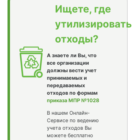
Ищете, где
утилизировать
отходы?
А знаете ли Вы, что
все организации
должны вести учет
принимаемых и
передаваемых
отходов по формам
приказа МПР №1028
В нашем Онлайн-
Сервисе по ведению
учета отходов Вы
можете бесплатно