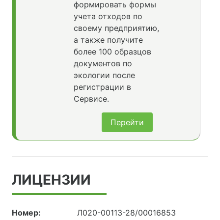
формировать формы
учета отходов по
своему предприятию,
а также получите
более 100 образцов
документов по
экологии после
регистрации в
Сервисе.
Перейти
ЛИЦЕНЗИИ
Номер:
Л020-00113-28/00016853