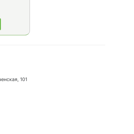
енская, 101