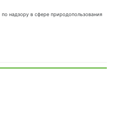
по надзору в сфере природопользования