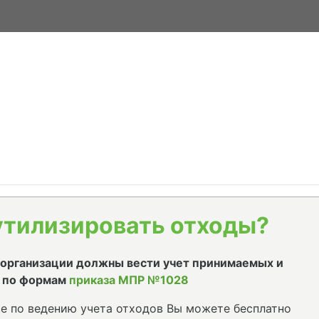
утилизировать отходы?
е организации должны вести учет принимаемых и
 по формам
приказа МПР №1028
е по ведению учета отходов Вы можете бесплатно