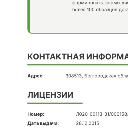
формировать формы уче
более 100 образцов док
КОНТАКТНАЯ ИНФОРМ
Адрес:
308513, Белгородская обла
ЛИЦЕНЗИИ
Номер:
Л020-00113-31/000158
Дата выдачи:
28.12.2015