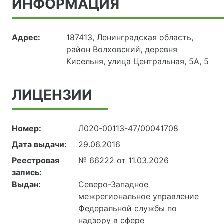
ИНФОРМАЦИЯ
Адрес:
187413, Ленинградская область,
район Волховский, деревня
Кисельня, улица Центральная, 5А, 5
ЛИЦЕНЗИИ
Номер:
Л020-00113-47/00041708
Дата выдачи:
29.06.2016
Реестровая
№ 66222 от 11.03.2026
запись:
Выдан:
Северо-Западное
межрегиональное управление
Федеральной службы по
надзору в сфере