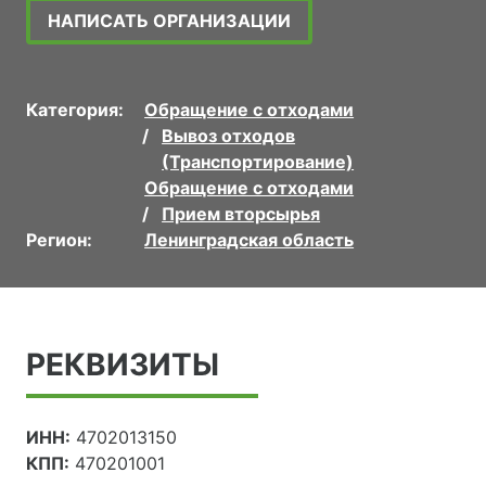
НАПИСАТЬ ОРГАНИЗАЦИИ
Категория:
Обращение с отходами
Вывоз отходов
(Транспортирование)
Обращение с отходами
Прием вторсырья
Регион:
Ленинградская область
РЕКВИЗИТЫ
ИНН:
4702013150
КПП:
470201001