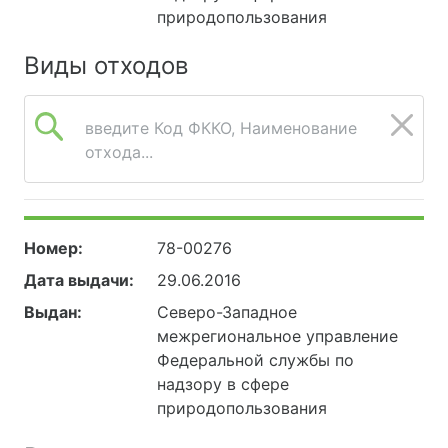
природопользования
Виды отходов
введите Код ФККО, Наименование
отхода...
Номер:
78-00276
Дата выдачи:
29.06.2016
Выдан:
Северо-Западное
межрегиональное управление
Федеральной службы по
надзору в сфере
природопользования