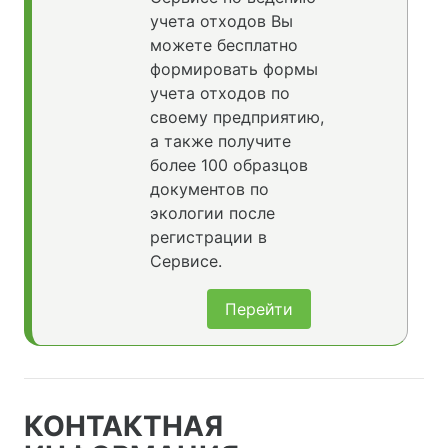
учета отходов Вы
можете бесплатно
формировать формы
учета отходов по
своему предприятию,
а также получите
более 100 образцов
документов по
экологии после
регистрации в
Сервисе.
Перейти
КОНТАКТНАЯ