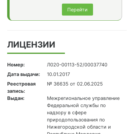
Перейти
ЛИЦЕНЗИИ
Номер:
Л020-00113-52/00037740
Дата выдачи:
10.01.2017
Реестровая
№ 36635 от 02.06.2025
запись:
Выдан:
Межрегиональное управление
Федеральной службы по
надзору в сфере
природопользования по
Нижегородской области и