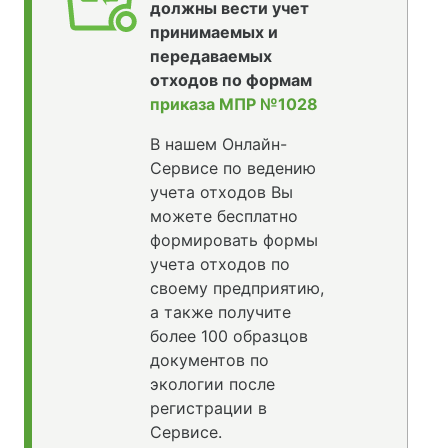
должны вести учет
принимаемых и
передаваемых
отходов по формам
приказа МПР №1028
В нашем Онлайн-
Сервисе по ведению
учета отходов Вы
можете бесплатно
формировать формы
учета отходов по
своему предприятию,
а также получите
более 100 образцов
документов по
экологии после
регистрации в
Сервисе.