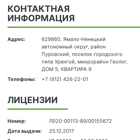
КОНТАКТНАЯ
ИНФОРМАЦИЯ
Адрес:
629860, Ямало-Ненецкий
автономный округ, район
Пуровский, поселок городского
типа Уренгой, микрорайон Геолог,
ДОМ 5, КВАРТИРА 9
Телефоны:
+7 (912) 426-22-01
ЛИЦЕНЗИИ
Номер:
Л020-00113-89/00155672
Дата выдачи:
25.12.2017