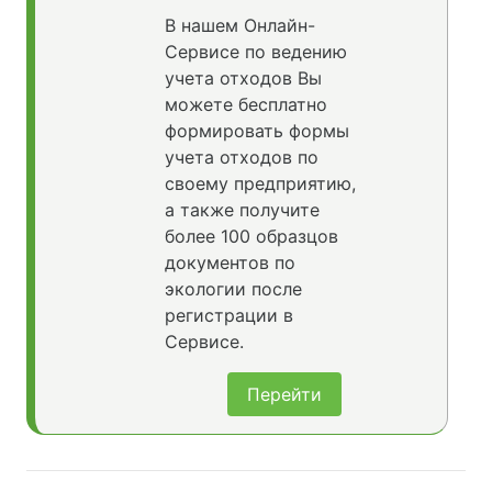
В нашем Онлайн-
Сервисе по ведению
учета отходов Вы
можете бесплатно
формировать формы
учета отходов по
своему предприятию,
а также получите
более 100 образцов
документов по
экологии после
регистрации в
Сервисе.
Перейти