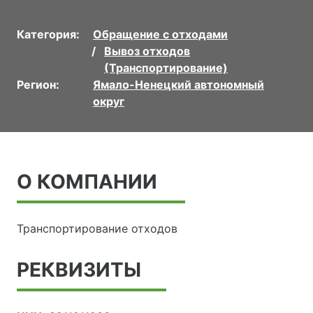
Категория:
Обращение с отходами
Вывоз отходов
(Транспортирование)
Регион:
Ямало-Ненецкий автономный
округ
О КОМПАНИИ
Транспортирование отходов
РЕКВИЗИТЫ