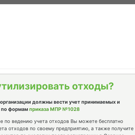
утилизировать отходы?
е организации должны вести учет принимаемых и
 по формам
приказа МПР №1028
е по ведению учета отходов Вы можете бесплатно
та отходов по своему предприятию, а также получите