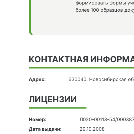
формировать формы уче
более 100 образцов док
КОНТАКТНАЯ ИНФОРМ
Адрес:
630040, Новосибирская обл
ЛИЦЕНЗИИ
Номер:
Л020-00113-54/00038
Дата выдачи:
29.10.2008