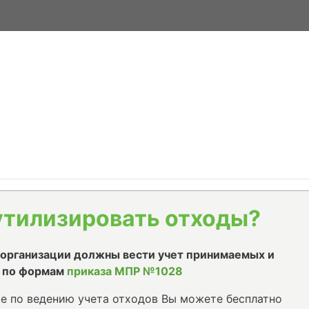
утилизировать отходы?
е организации должны вести учет принимаемых и
 по формам
приказа МПР №1028
е по ведению учета отходов Вы можете бесплатно