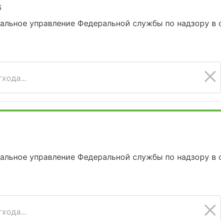
6
альное управление Федеральной службы по надзору в 
хода...
альное управление Федеральной службы по надзору в 
хода...