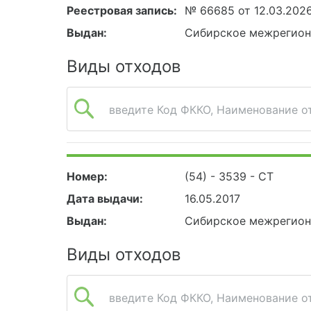
Реестровая запись:
№ 66685 от 12.03.202
Выдан:
Сибирское межрегион
Виды отходов
введите Код ФККО, Наименование от
Номер:
(54) - 3539 - СТ
Дата выдачи:
16.05.2017
Выдан:
Сибирское межрегион
Виды отходов
введите Код ФККО, Наименование от