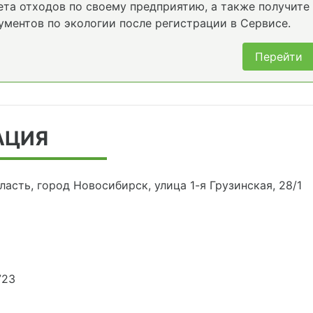
та отходов по своему предприятию, а также получите
ументов по экологии после регистрации в Сервисе.
Перейти
АЦИЯ
асть, город Новосибирск, улица 1-я Грузинская, 28/1
723