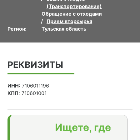
(Транспортирование)
Обращение с отходами
Прием вторсырья
Регион:
Тульская область
РЕКВИЗИТЫ
ИНН:
7106011196
КПП:
710601001
Ищете, где