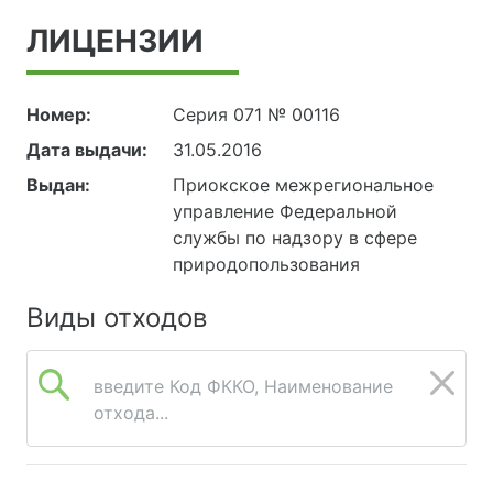
ЛИЦЕНЗИИ
Номер:
Серия 071 № 00116
Дата выдачи:
31.05.2016
Выдан:
Приокское межрегиональное
управление Федеральной
службы по надзору в сфере
природопользования
Виды отходов
введите Код ФККО, Наименование
отхода...