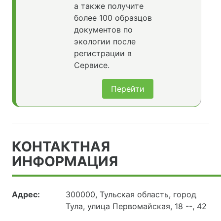
а также получите
более 100 образцов
документов по
экологии после
регистрации в
Сервисе.
Перейти
КОНТАКТНАЯ
ИНФОРМАЦИЯ
Адрес:
300000, Тульская область, город
Тула, улица Первомайская, 18 --, 42