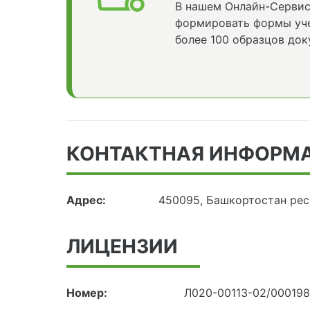
В нашем Онлайн-Сервис
формировать формы уче
более 100 образцов док
КОНТАКТНАЯ ИНФОРМ
Адрес:
450095, Башкортостан респ
ЛИЦЕНЗИИ
Номер:
Л020-00113-02/00019