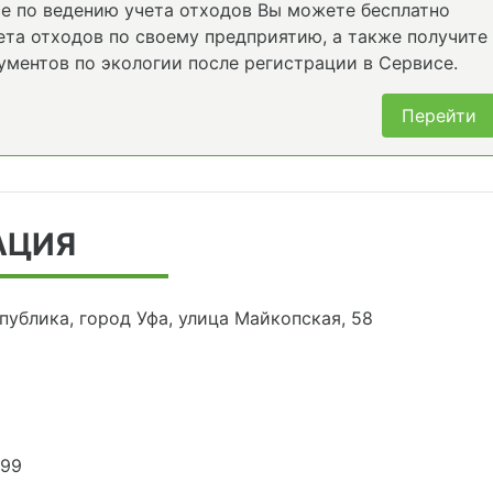
е по ведению учета отходов Вы можете бесплатно
та отходов по своему предприятию, а также получите
ументов по экологии после регистрации в Сервисе.
Перейти
АЦИЯ
ублика, город Уфа, улица Майкопская, 58
899