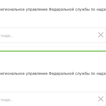
егиональное управление Федеральной службы по надз
хода...
егиональное управление Федеральной службы по надз
хода...