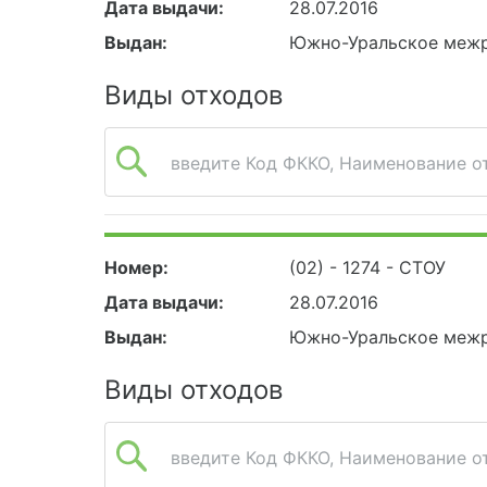
Дата выдачи:
28.07.2016
Выдан:
Южно-Уральское межр
Виды отходов
введите Код ФККО, Наименование от
Номер:
(02) - 1274 - СТОУ
Дата выдачи:
28.07.2016
Выдан:
Южно-Уральское межр
Виды отходов
введите Код ФККО, Наименование от