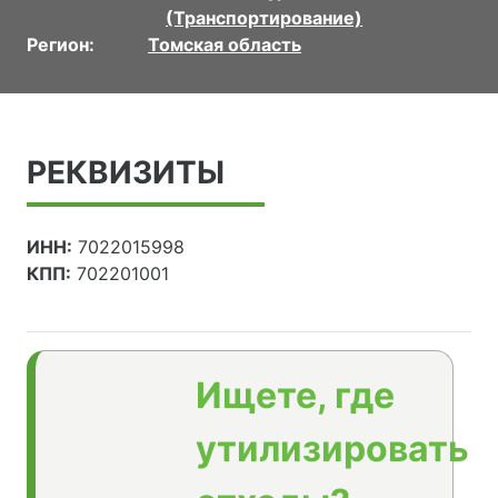
(Транспортирование)
Регион:
Томская область
РЕКВИЗИТЫ
ИНН:
7022015998
КПП:
702201001
Ищете, где
утилизировать