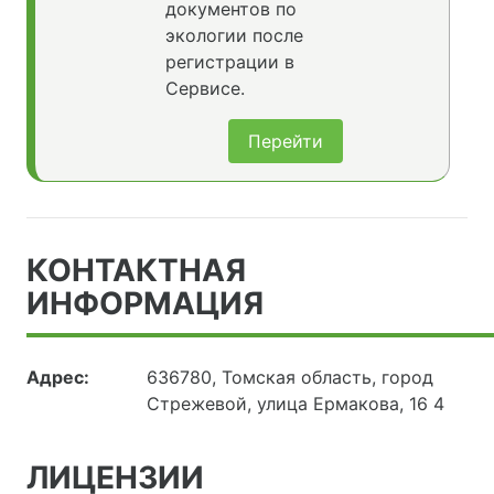
документов по
экологии после
регистрации в
Сервисе.
Перейти
КОНТАКТНАЯ
ИНФОРМАЦИЯ
Адрес:
636780, Томская область, город
Стрежевой, улица Ермакова, 16 4
ЛИЦЕНЗИИ