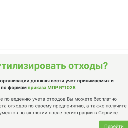
утилизировать отходы?
е организации должны вести учет принимаемых и
 по формам
приказа МПР №1028
е по ведению учета отходов Вы можете бесплатно
та отходов по своему предприятию, а также получите
ументов по экологии после регистрации в Сервисе.
Перейти