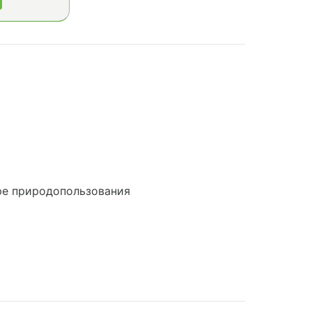
ре природопользования