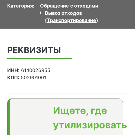
Категория:
Обращение с отходами
Вывоз отходов
(Транспортирование)
РЕКВИЗИТЫ
ИНН:
6140026955
КПП:
502901001
Ищете, где
утилизировать