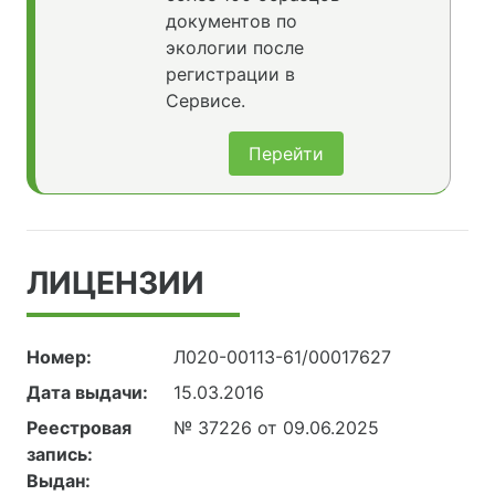
документов по
экологии после
регистрации в
Сервисе.
Перейти
ЛИЦЕНЗИИ
Номер:
Л020-00113-61/00017627
Дата выдачи:
15.03.2016
Реестровая
№ 37226 от 09.06.2025
запись:
Выдан: