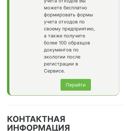
учета отходов Вы
можете бесплатно
формировать формы
учета отходов по
своему предприятию,
а также получите
более 100 образцов
документов по
экологии после
регистрации в
Сервисе.
Перейти
КОНТАКТНАЯ
ИНФОРМАЦИЯ