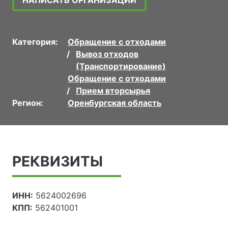
Категория:
Обращение с отходами
Вывоз отходов
(Транспортирование)
Обращение с отходами
Прием вторсырья
Регион:
Оренбургская область
РЕКВИЗИТЫ
ИНН:
5624002696
КПП:
562401001