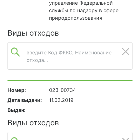
управление Федеральной
службы по надзору в сфере
природопользования
Виды отходов
введите Код ФККО, Наименование
отхода...
Номер:
023-00734
Дата выдачи:
11.02.2019
Выдан:
Виды отходов