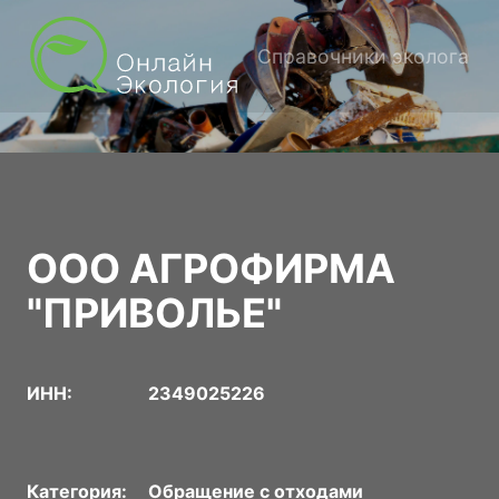
Справочники эколога
ООО АГРОФИРМА
"ПРИВОЛЬЕ"
ИНН:
2349025226
Категория:
Обращение с отходами