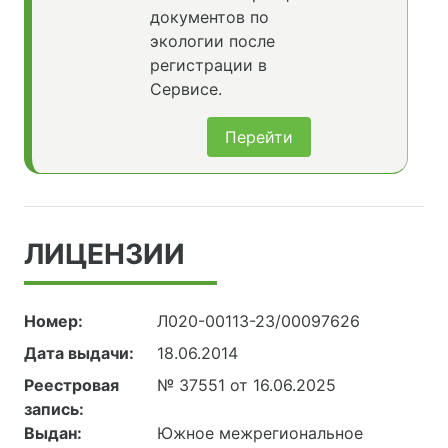
документов по
экологии после
регистрации в
Сервисе.
Перейти
ЛИЦЕНЗИИ
Номер:
Л020-00113-23/00097626
Дата выдачи:
18.06.2014
Реестровая
№ 37551 от 16.06.2025
запись:
Выдан:
Южное межрегиональное