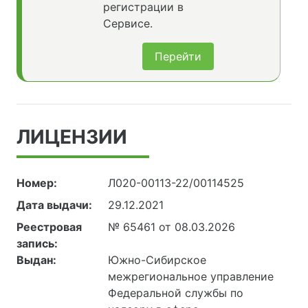
регистрации в
Сервисе.
Перейти
ЛИЦЕНЗИИ
Номер:
Л020-00113-22/00114525
Дата выдачи:
29.12.2021
Реестровая
№ 65461 от 08.03.2026
запись:
Выдан:
Южно-Сибирское
межрегиональное управление
Федеральной службы по