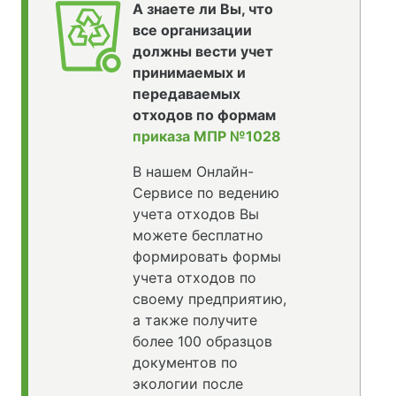
А знаете ли Вы, что
все организации
должны вести учет
принимаемых и
передаваемых
отходов по формам
приказа МПР №1028
В нашем Онлайн-
Сервисе по ведению
учета отходов Вы
можете бесплатно
формировать формы
учета отходов по
своему предприятию,
а также получите
более 100 образцов
документов по
экологии после