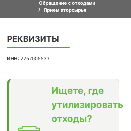
Обращение с отходами
Прием вторсырья
РЕКВИЗИТЫ
ИНН:
2257005533
Ищете, где
утилизировать
отходы?