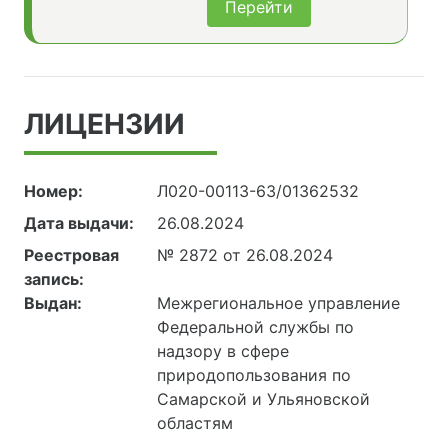
Перейти
ЛИЦЕНЗИИ
Номер:
Л020-00113-63/01362532
Дата выдачи:
26.08.2024
Реестровая
№ 2872 от 26.08.2024
запись:
Выдан:
Межрегиональное управление
Федеральной службы по
надзору в сфере
природопользования по
Самарской и Ульяновской
областям