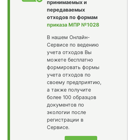
принимаемых и
передаваемых
отходов по формам
приказа МПР №1028
В нашем Онлайн-
Сервисе по ведению
учета отходов Вы
можете бесплатно
формировать формы
учета отходов по
своему предприятию,
а также получите
более 100 образцов
документов по
экологии после
регистрации в
Сервисе.