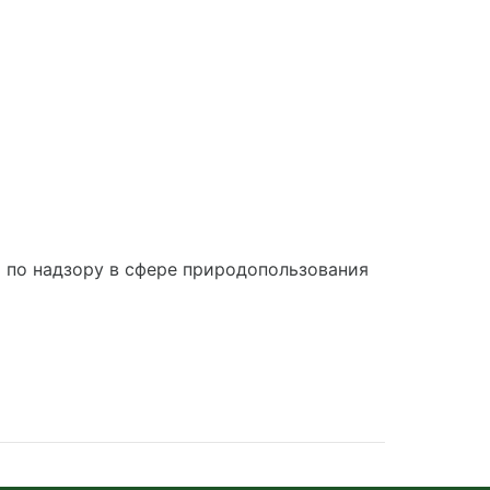
по надзору в сфере природопользования