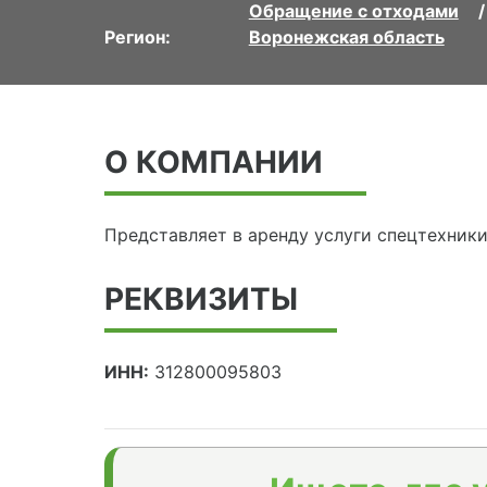
Обращение с отходами
Регион:
Воронежская область
О КОМПАНИИ
Представляет в аренду услуги спецтехники
РЕКВИЗИТЫ
ИНН:
312800095803