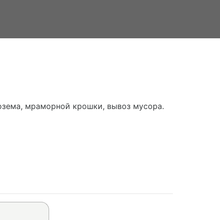
нозема, мраморной крошки, вывоз мусора.