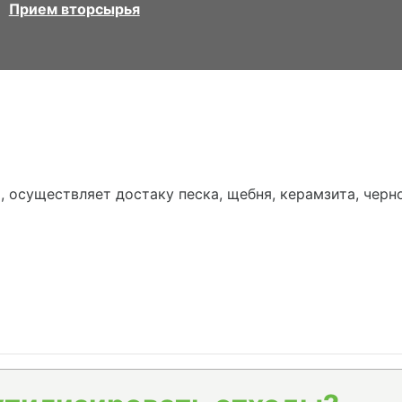
Прием вторсырья
, осуществляет достаку песка, щебня, керамзита, чер