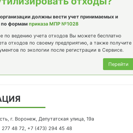
утилизировать отходы?
е организации должны вести учет принимаемых и
 по формам
приказа МПР №1028
е по ведению учета отходов Вы можете бесплатно
та отходов по своему предприятию, а также получите
ументов по экологии после регистрации в Сервисе.
Перейти
АЦИЯ
ть, г. Воронеж, Депутатская улица, 19а
) 277 48 72, +7 (473) 294 45 48