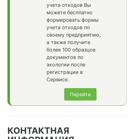
учета отходов Вы
можете бесплатно
формировать формы
учета отходов по
своему предприятию,
а также получите
более 100 образцов
документов по
экологии после
регистрации в
Сервисе.
Перейти
КОНТАКТНАЯ