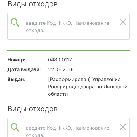
Виды отходов
введите Код ФККО, Наименование
отхода...
Номер:
048 00117
Дата выдачи:
22.06.2016
Выдан:
[Расформирован] Управление
Росприроднадзора по Липецкой
области
Виды отходов
введите Код ФККО, Наименование
отхода...