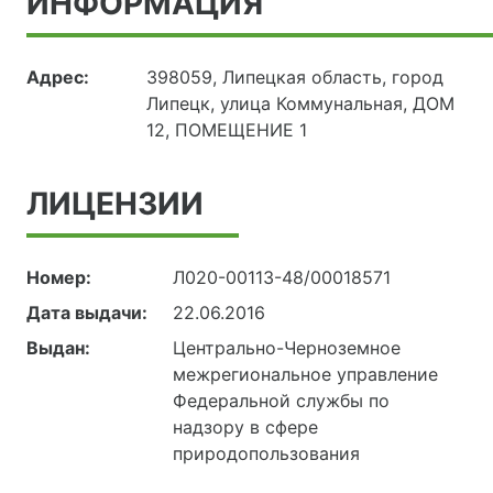
ИНФОРМАЦИЯ
Адрес:
398059, Липецкая область, город
Липецк, улица Коммунальная, ДОМ
12, ПОМЕЩЕНИЕ 1
ЛИЦЕНЗИИ
Номер:
Л020-00113-48/00018571
Дата выдачи:
22.06.2016
Выдан:
Центрально-Черноземное
межрегиональное управление
Федеральной службы по
надзору в сфере
природопользования