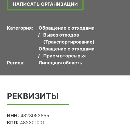
НАПИСАТЬ ОРГАНИЗАЦИИ
Категория:
Обращение с отходами
Вывоз отходов
(Транспортирование)
Обращение с отходами
Прием вторсырья
Регион:
Липецкая область
РЕКВИЗИТЫ
ИНН:
4823052555
КПП:
482301001