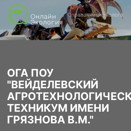
Справочники эколога
ОГА ПОУ
"ВЕЙДЕЛЕВСКИЙ
АГРОТЕХНОЛОГИЧЕС
ТЕХНИКУМ ИМЕНИ
ГРЯЗНОВА В.М."