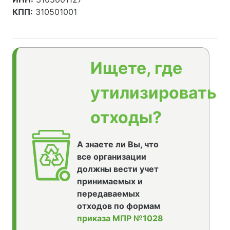
КПП:
310501001
Ищете, где
утилизировать
отходы?
А знаете ли Вы, что
все организации
должны вести учет
принимаемых и
передаваемых
отходов по формам
приказа МПР №1028