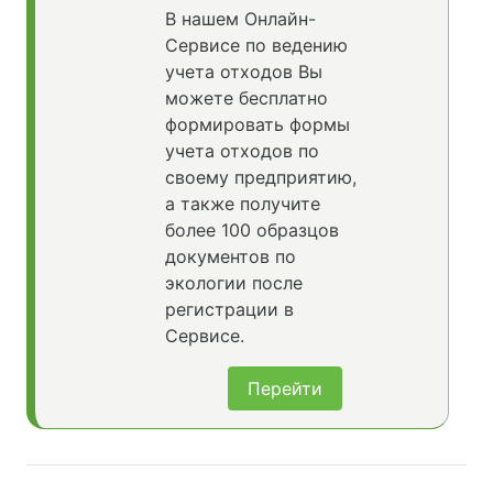
В нашем Онлайн-
Сервисе по ведению
учета отходов Вы
можете бесплатно
формировать формы
учета отходов по
своему предприятию,
а также получите
более 100 образцов
документов по
экологии после
регистрации в
Сервисе.
Перейти