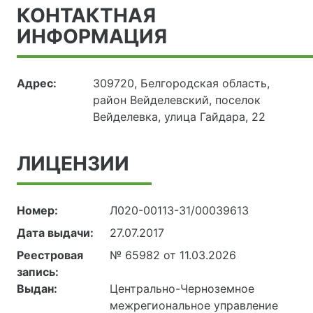
КОНТАКТНАЯ
ИНФОРМАЦИЯ
Адрес:
309720, Белгородская область,
район Вейделевский, поселок
Вейделевка, улица Гайдара, 22
ЛИЦЕНЗИИ
Номер:
Л020-00113-31/00039613
Дата выдачи:
27.07.2017
Реестровая
№ 65982 от 11.03.2026
запись:
Выдан:
Центрально-Черноземное
межрегиональное управление