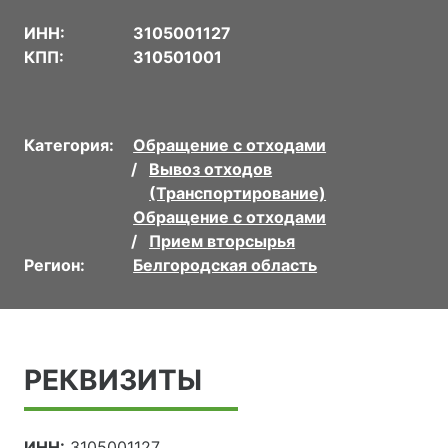
ИНН:
3105001127
КПП:
310501001
Категория:
Обращение с отходами
Вывоз отходов
(Транспортирование)
Обращение с отходами
Прием вторсырья
Регион:
Белгородская область
РЕКВИЗИТЫ
ИНН:
3105001127