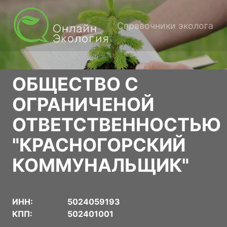
Справочники эколога
ОБЩЕСТВО С
ОГРАНИЧЕНОЙ
ОТВЕТСТВЕННОСТЬЮ
"КРАСНОГОРСКИЙ
КОММУНАЛЬЩИК"
ИНН:
5024059193
КПП:
502401001