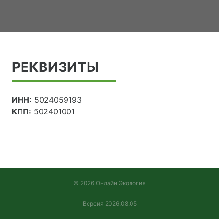
РЕКВИЗИТЫ
ИНН:
5024059193
КПП:
502401001
© 2026 Онлайн Экология
Версия 2026.08.05