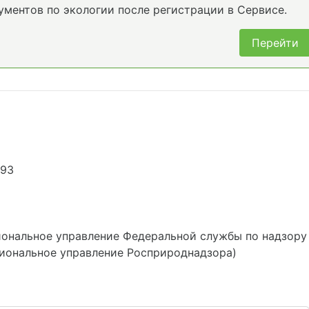
ументов по экологии после регистрации в Сервисе.
Перейти
793
ональное управление Федеральной службы по надзору
иональное управление Росприроднадзора)