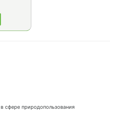
 в сфере природопользования