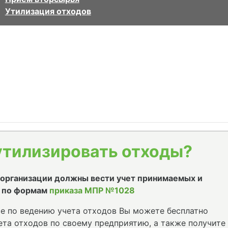
Утилизация отходов
утилизировать отходы?
е организации должны вести учет принимаемых и
 по формам
приказа МПР №1028
е по ведению учета отходов Вы можете бесплатно
та отходов по своему предприятию, а также получите