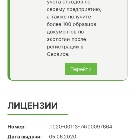
учета отходов по
своему предприятию,
а также получите
более 100 образцов
документов по
экологии после
регистрации в
Сервисе.
Перейти
ЛИЦЕНЗИИ
Номер:
Л020-00113-74/00097664
Дата выдачи:
05.06.2020