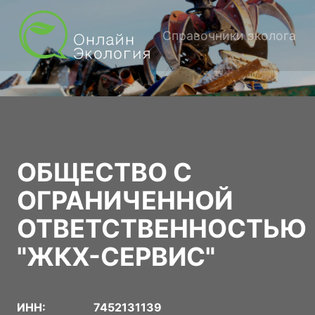
Справочники эколога
ОБЩЕСТВО С
ОГРАНИЧЕННОЙ
ОТВЕТСТВЕННОСТЬЮ
"ЖКХ-СЕРВИС"
ИНН:
7452131139