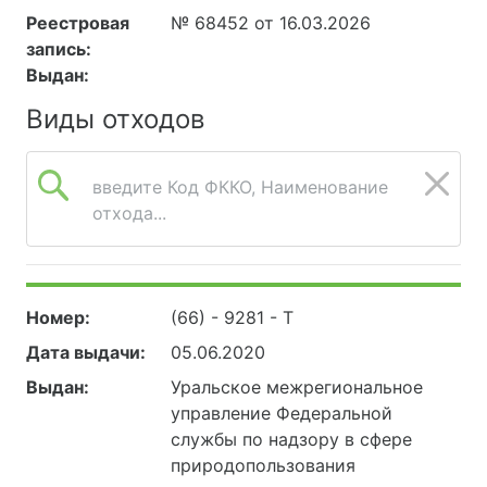
Реестровая
№ 68452 от 16.03.2026
запись:
Выдан:
Виды отходов
введите Код ФККО, Наименование
отхода...
Номер:
(66) - 9281 - Т
Дата выдачи:
05.06.2020
Выдан:
Уральское межрегиональное
управление Федеральной
службы по надзору в сфере
природопользования