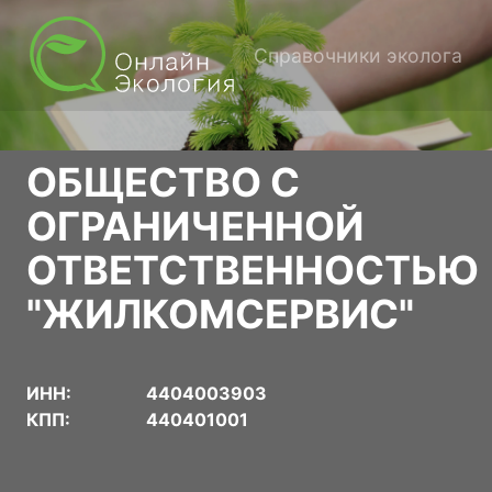
Справочники эколога
ОБЩЕСТВО С
ОГРАНИЧЕННОЙ
ОТВЕТСТВЕННОСТЬЮ
"ЖИЛКОМСЕРВИС"
ИНН:
4404003903
КПП:
440401001