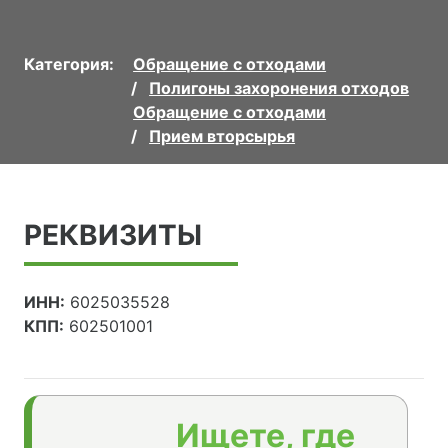
Категория:
Обращение с отходами
Полигоны захоронения отходов
Обращение с отходами
Прием вторсырья
РЕКВИЗИТЫ
ИНН:
6025035528
КПП:
602501001
Ищете, где