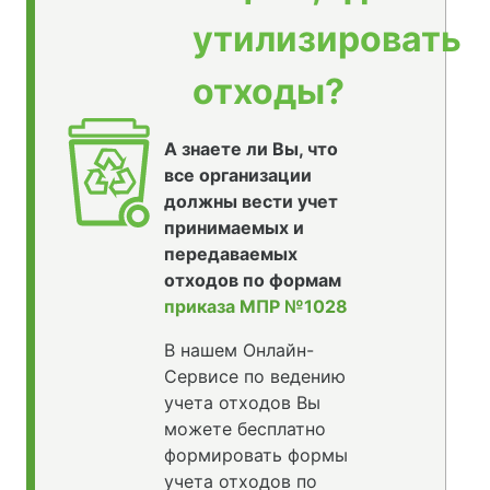
утилизировать
отходы?
А знаете ли Вы, что
все организации
должны вести учет
принимаемых и
передаваемых
отходов по формам
приказа МПР №1028
В нашем Онлайн-
Сервисе по ведению
учета отходов Вы
можете бесплатно
формировать формы
учета отходов по