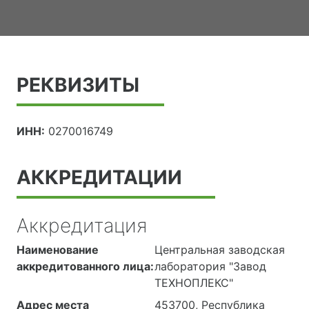
РЕКВИЗИТЫ
ИНН:
0270016749
АККРЕДИТАЦИИ
Аккредитация
Наименование
Центральная заводская
аккредитованного лица:
лаборатория "Завод
ТЕХНОПЛЕКС"
Адрес места
453700, Республика