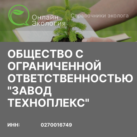
Справочники эколога
ОБЩЕСТВО С
ОГРАНИЧЕННОЙ
ОТВЕТСТВЕННОСТЬЮ
"ЗАВОД
ТЕХНОПЛЕКС"
ИНН:
0270016749