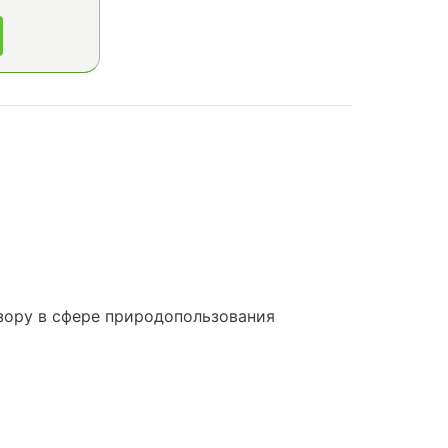
зору в сфере природопользования