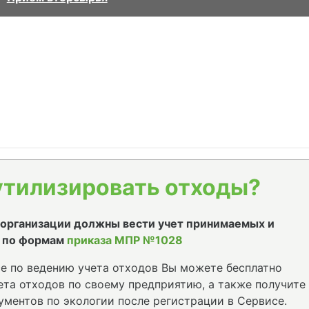
утилизировать отходы?
е организации должны вести учет принимаемых и
 по формам
приказа МПР №1028
е по ведению учета отходов Вы можете бесплатно
та отходов по своему предприятию, а также получите
ументов по экологии после регистрации в Сервисе.