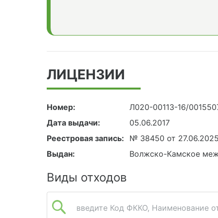
ЛИЦЕНЗИИ
Номер:
Л020-00113-16/001550
Дата выдачи:
05.06.2017
Реестровая запись:
№ 38450 от 27.06.202
Выдан:
Волжско-Камское меж
Виды отходов
введите Код ФККО, Наименование от