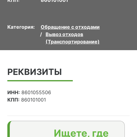
Категория:
Обращение с отходами
Вывоз отходов
(Транспортирование)
РЕКВИЗИТЫ
ИНН:
8601055506
КПП:
860101001
Ищете, где