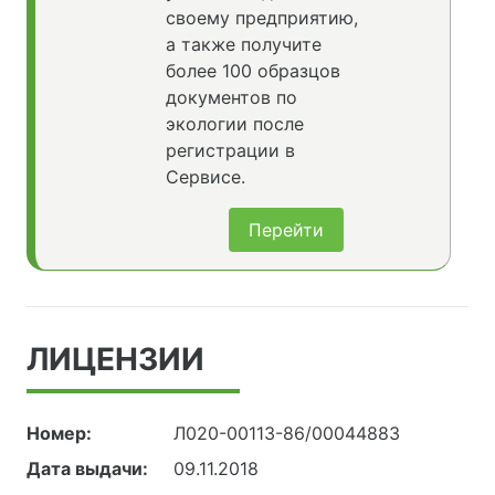
своему предприятию,
а также получите
более 100 образцов
документов по
экологии после
регистрации в
Сервисе.
Перейти
ЛИЦЕНЗИИ
Номер:
Л020-00113-86/00044883
Дата выдачи:
09.11.2018