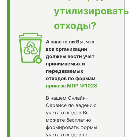
утилизировать
отходы?
А знаете ли Вы, что
все организации
должны вести учет
принимаемых и
передаваемых
отходов по формам
приказа МПР №1028
В нашем Онлайн-
Сервисе по ведению
учета отходов Вы
можете бесплатно
формировать формы
учета отходов по