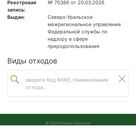
Реестровая
№ 70386 от 20.03.2026
запись:
Выдан:
Северо-Уральское
межрегиональное управление
Федеральной службы по
надзору в сфере
природопользования
Виды отходов
введите Код ФККО, Наименование
отхода...
© 2026 Онлайн Экология
Версия 2026.08.05