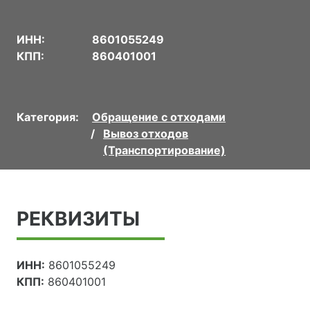
ИНН:
8601055249
КПП:
860401001
Категория:
Обращение с отходами
Вывоз отходов
(Транспортирование)
РЕКВИЗИТЫ
ИНН:
8601055249
КПП:
860401001