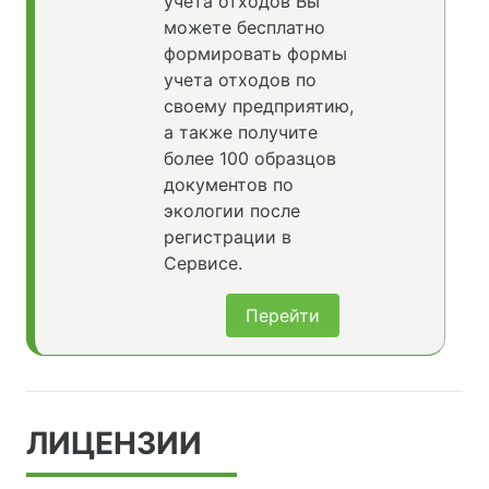
учета отходов Вы
можете бесплатно
формировать формы
учета отходов по
своему предприятию,
а также получите
более 100 образцов
документов по
экологии после
регистрации в
Сервисе.
Перейти
ЛИЦЕНЗИИ