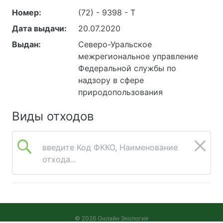
Номер:
(72) - 9398 - Т
Дата выдачи:
20.07.2020
Выдан:
Северо-Уральское
межрегиональное управление
Федеральной службы по
надзору в сфере
природопользования
Виды отходов
введите Код ФККО, Наименование
отхода...
© 2026 Онлайн Экология