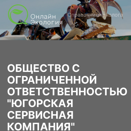
Справочники эколога
ОБЩЕСТВО С
ОГРАНИЧЕННОЙ
ОТВЕТСТВЕННОСТЬЮ
"ЮГОРСКАЯ
СЕРВИСНАЯ
КОМПАНИЯ"