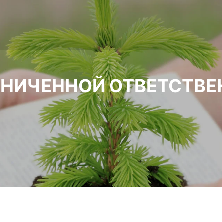
АНИЧЕННОЙ ОТВЕТСТВ