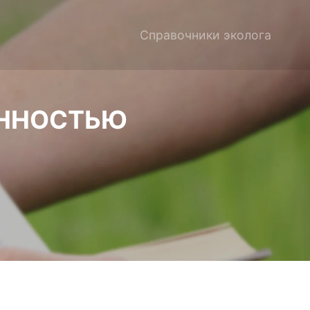
Справочники эколога
ЕННОСТЬЮ