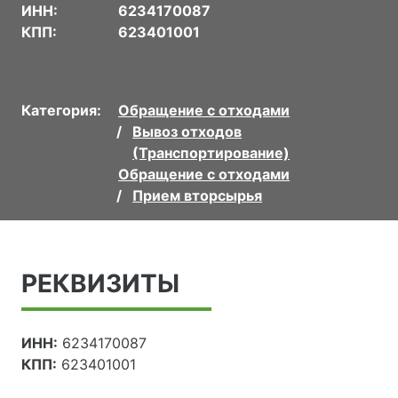
ИНН:
6234170087
КПП:
623401001
Категория:
Обращение с отходами
Вывоз отходов
(Транспортирование)
Обращение с отходами
Прием вторсырья
РЕКВИЗИТЫ
ИНН:
6234170087
КПП:
623401001