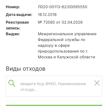
Номер:
Л020-00113-62/00095550
Дата выдачи:
18.12.2018
Реестровая
№ 73580 от 02.04.2026
запись:
Выдан:
Межрегиональное управление
Федеральной службы по
надзору в сфере
природопользования по г.
Москва и Калужской области
Виды отходов
введите Код ФККО, Наименование
отхода...