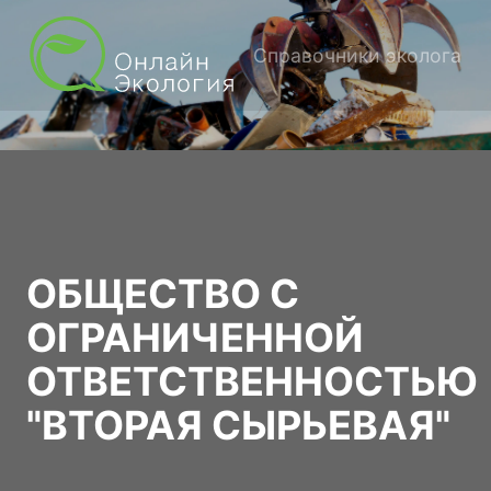
Справочники эколога
ОБЩЕСТВО С
ОГРАНИЧЕННОЙ
ОТВЕТСТВЕННОСТЬЮ
"ВТОРАЯ СЫРЬЕВАЯ"