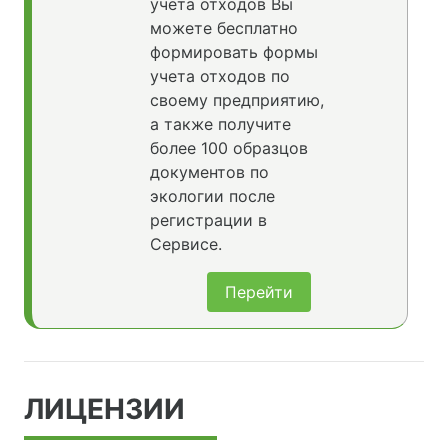
учета отходов Вы
можете бесплатно
формировать формы
учета отходов по
своему предприятию,
а также получите
более 100 образцов
документов по
экологии после
регистрации в
Сервисе.
Перейти
ЛИЦЕНЗИИ