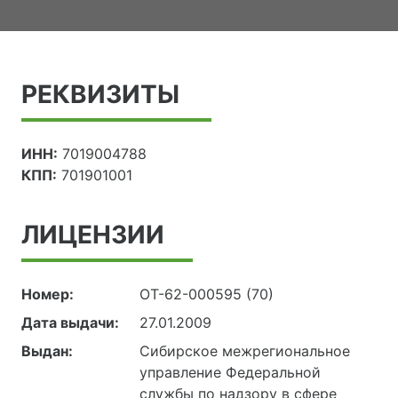
РЕКВИЗИТЫ
ИНН:
7019004788
КПП:
701901001
ЛИЦЕНЗИИ
Номер:
ОТ-62-000595 (70)
Дата выдачи:
27.01.2009
Выдан:
Сибирское межрегиональное
управление Федеральной
службы по надзору в сфере