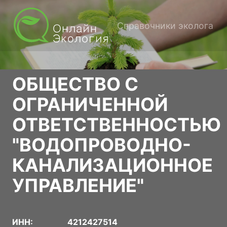
Справочники эколога
ОБЩЕСТВО С
ОГРАНИЧЕННОЙ
ОТВЕТСТВЕННОСТЬЮ
"ВОДОПРОВОДНО-
КАНАЛИЗАЦИОННОЕ
УПРАВЛЕНИЕ"
ИНН:
4212427514