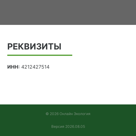
РЕКВИЗИТЫ
ИНН:
4212427514
© 2026 Онлайн Экология
Версия 2026.08.05