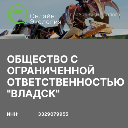
Справочники эколога
ОБЩЕСТВО С
ОГРАНИЧЕННОЙ
ОТВЕТСТВЕННОСТЬЮ
"ВЛАДСК"
ИНН:
3329079955