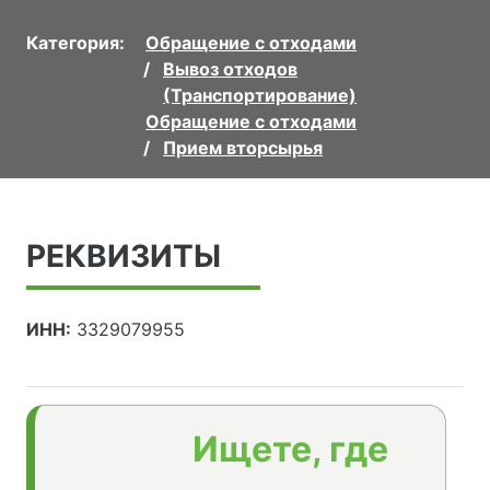
Категория:
Обращение с отходами
Вывоз отходов
(Транспортирование)
Обращение с отходами
Прием вторсырья
РЕКВИЗИТЫ
ИНН:
3329079955
Ищете, где