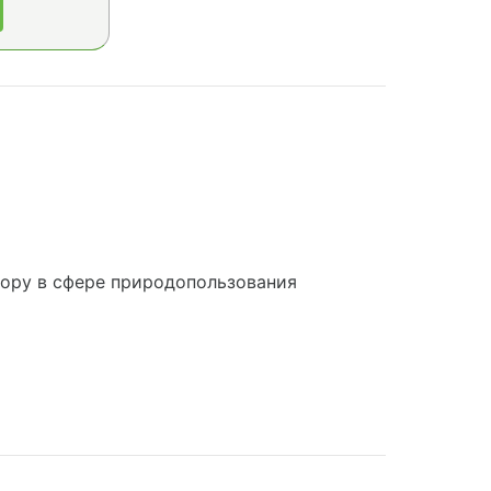
ору в сфере природопользования