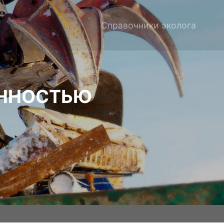
Справочники эколога
ЕННОСТЬЮ