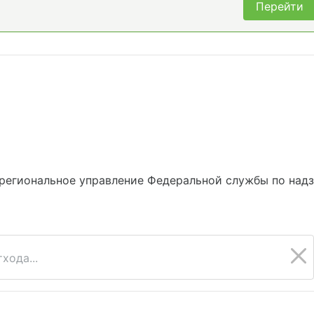
Перейти
региональное управление Федеральной службы по надз
хода...