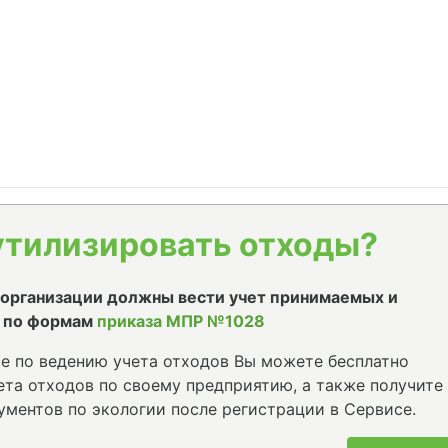
утилизировать отходы?
е организации должны вести учет принимаемых и
 по формам
приказа МПР №1028
е по ведению учета отходов Вы можете бесплатно
та отходов по своему предприятию, а также получите
ументов по экологии после регистрации в Сервисе.