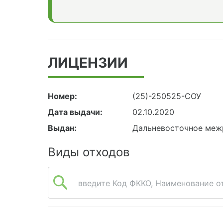
ЛИЦЕНЗИИ
Номер:
(25)-250525-СОУ
Дата выдачи:
02.10.2020
Выдан:
Дальневосточное меж
Виды отходов
введите Код ФККО, Наименование от