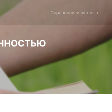
Справочники эколога
ЕННОСТЬЮ