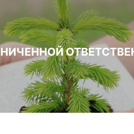
АНИЧЕННОЙ ОТВЕТСТВ