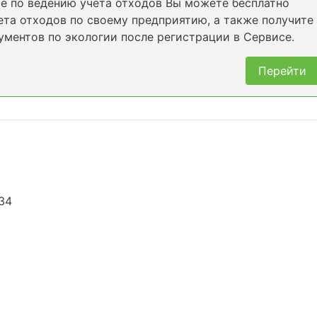
е по ведению учета отходов Вы можете бесплатно
та отходов по своему предприятию, а также получите
ументов по экологии после регистрации в Сервисе.
Перейти
34
6