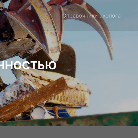
Справочники эколога
ЕННОСТЬЮ