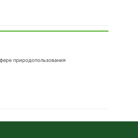
сфере природопользования