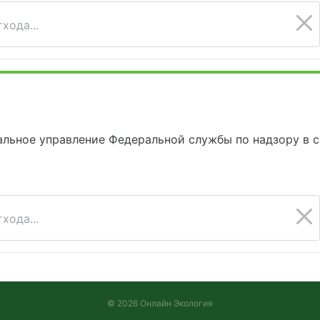
хода...
льное управление Федеральной службы по надзору в 
хода...
© 2026 Онлайн Экология