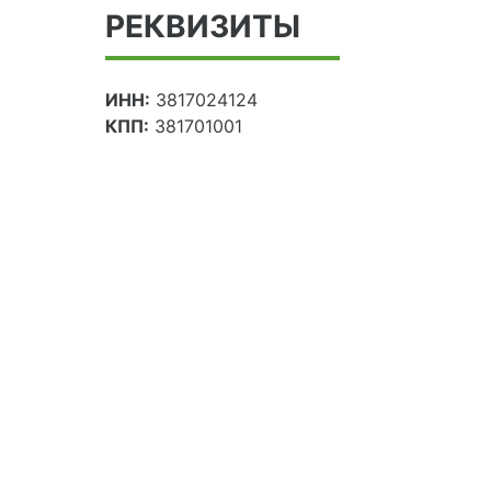
РЕКВИЗИТЫ
ИНН:
3817024124
КПП:
381701001