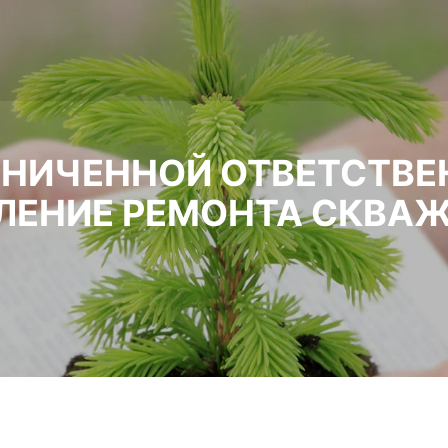
АНИЧЕННОЙ ОТВЕТСТВ
ВЛЕНИЕ РЕМОНТА СКВА