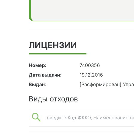
ЛИЦЕНЗИИ
Номер:
7400356
Дата выдачи:
19.12.2016
Выдан:
[Расформирован] Упра
Виды отходов
введите Код ФККО, Наименование от