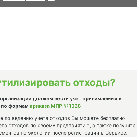
утилизировать отходы?
е организации должны вести учет принимаемых и
 по формам
приказа МПР №1028
е по ведению учета отходов Вы можете бесплатно
та отходов по своему предприятию, а также получите
ументов по экологии после регистрации в Сервисе.