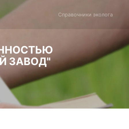
Справочники эколога
ЕННОСТЬЮ
Й ЗАВОД"