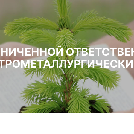
АНИЧЕННОЙ ОТВЕТСТВ
КТРОМЕТАЛЛУРГИЧЕСКИ