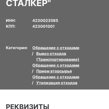
СТАЛКЕР"
ИНН:
4230023585
КПП:
423001001
Категория:
Обращение с отходами
Вывоз отходов
(Транспортирование)
Обращение с отходами
Прием вторсырья
Обращение с отходами
Утилизация отходов
РЕКВИЗИТЫ