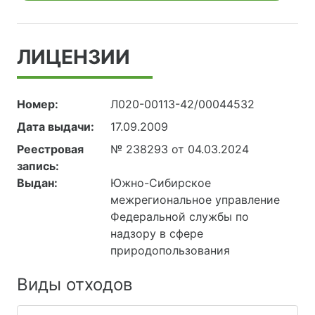
ЛИЦЕНЗИИ
Номер:
Л020-00113-42/00044532
Дата выдачи:
17.09.2009
Реестровая
№ 238293 от 04.03.2024
запись:
Выдан:
Южно-Сибирское
межрегиональное управление
Федеральной службы по
надзору в сфере
природопользования
Виды отходов