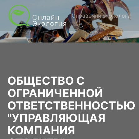
Справочники эколога
ОБЩЕСТВО С
ОГРАНИЧЕННОЙ
ОТВЕТСТВЕННОСТЬЮ
"УПРАВЛЯЮЩАЯ
КОМПАНИЯ