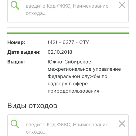
введите Код ФККО, Наименование
отхода...
Номер:
(42) - 6377 - СТУ
Дата выдачи:
02.10.2018
Выдан:
Южно-Сибирское
межрегиональное управление
Федеральной службы по
надзору в сфере
природопользования
Виды отходов
введите Код ФККО, Наименование
отхода...