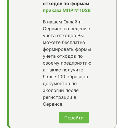
отходов по формам
приказа МПР №1028
В нашем Онлайн-
Сервисе по ведению
учета отходов Вы
можете бесплатно
формировать формы
учета отходов по
своему предприятию,
а также получите
более 100 образцов
документов по
экологии после
регистрации в
Сервисе.
Перейти