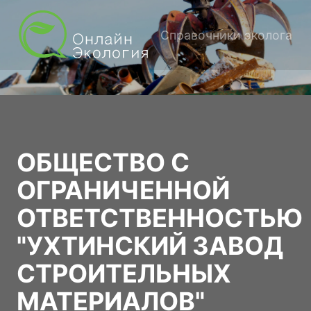
Справочники эколога
ОБЩЕСТВО С
ОГРАНИЧЕННОЙ
ОТВЕТСТВЕННОСТЬЮ
"УХТИНСКИЙ ЗАВОД
СТРОИТЕЛЬНЫХ
МАТЕРИАЛОВ"