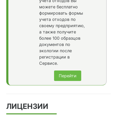
учета отходов Вы
можете бесплатно
формировать формы
учета отходов по
своему предприятию,
а также получите
более 100 образцов
документов по
экологии после
регистрации в
Сервисе.
Перейти
ЛИЦЕНЗИИ