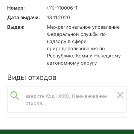
Номер:
(11)-110006-Т
Дата выдачи:
13.11.2020
Выдан:
Межрегиональное управление
Федеральной службы по
надзору в сфере
природопользования по
Республике Коми и Ненецкому
автономному округу
Виды отходов
введите Код ФККО, Наименование
отхода...