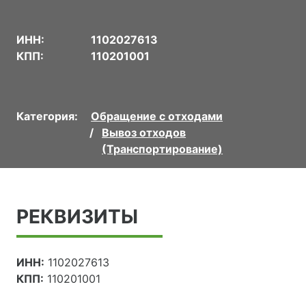
ИНН:
1102027613
КПП:
110201001
Категория:
Обращение с отходами
Вывоз отходов
(Транспортирование)
РЕКВИЗИТЫ
ИНН:
1102027613
КПП:
110201001