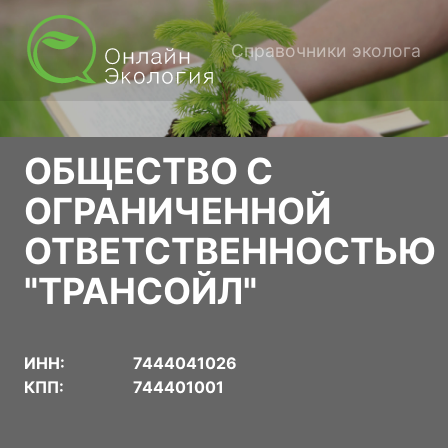
Справочники эколога
ОБЩЕСТВО С
ОГРАНИЧЕННОЙ
ОТВЕТСТВЕННОСТЬЮ
"ТРАНСОЙЛ"
ИНН:
7444041026
КПП:
744401001