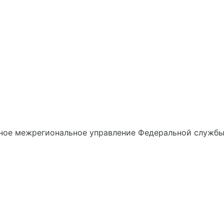
ное межрегиональное управление Федеральной службы 