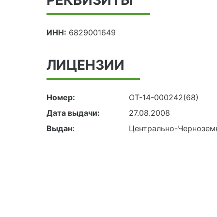
ИНН:
6829001649
ЛИЦЕНЗИИ
Номер:
ОТ-14-000242(68)
Дата выдачи:
27.08.2008
Выдан:
Центрально-Чернозем