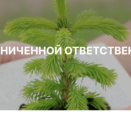
АНИЧЕННОЙ ОТВЕТСТВЕ