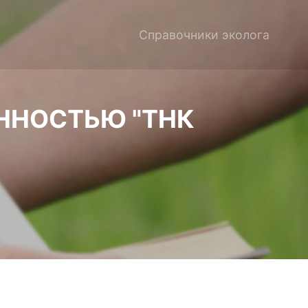
Справочники эколога
ННОСТЬЮ "ТНК