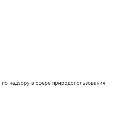
по надзору в сфере природопользования